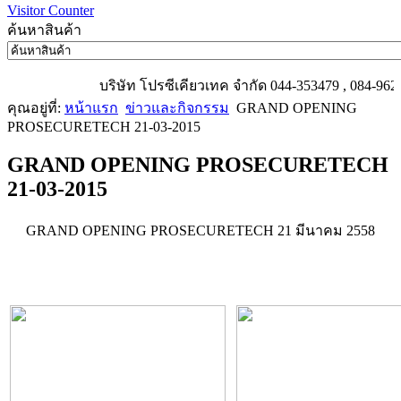
Visitor Counter
ค้นหาสินค้า
บริษัท โปรซีเคียวเทค จำกัด 044-353479 , 084-9626006
คุณอยู่ที่:
หน้าแรก
ข่าวและกิจกรรม
GRAND OPENING
PROSECURETECH 21-03-2015
GRAND OPENING PROSECURETECH
21-03-2015
GRAND OPENING PROSECURETECH 21 มีนาคม 2558