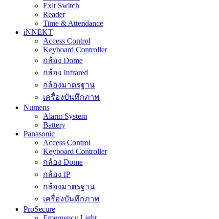
Exit Switch
Reader
Time & Attendance
iNNEKT
Access Control
Keyboard Controller
กล้อง Dome
กล้อง Infrared
กล้องมาตรฐาน
เครื่องบันทึกภาพ
Numens
Alarm System
Battery
Panasonic
Access Control
Keyboard Controller
กล้อง Dome
กล้อง IP
กล้องมาตรฐาน
เครื่องบันทึกภาพ
ProSecure
Emergency Light