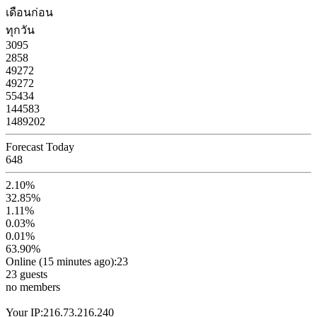
เดือนก่อน
ทุกวัน
3095
2858
49272
49272
55434
144583
1489202
Forecast Today
648
2.10%
32.85%
1.11%
0.03%
0.01%
63.90%
Online (15 minutes ago):23
23 guests
no members
Your IP:216.73.216.240