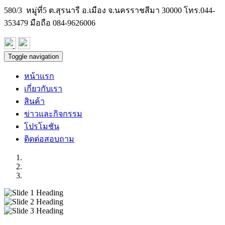
580/3 หมู่ที่5 ต.สุรนารี อ.เมือง จ.นครราชสีมา 30000 โทร.
044-
353479
มือถือ 084-9626006
Toggle navigation
หน้าแรก
เกี่ยวกับเรา
สินค้า
ข่าวและกิจกรรม
โปรโมชัน
ติดต่อสอบถาม