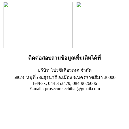
ติดต่อสอบถามข้อมูลเพิ่มเติมได้ที่
บริษัท โปรซีเคียวเทค จำกัด
580/3 หมู่ที่5 ต.สุรนารี อ.เมือง จ.นครราชสีมา 30000
Tel/Fax; 044-353479, 084-9626006
E-mail : prosecuretechthai@gmail.com