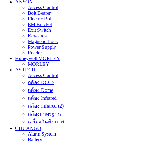
ANSON
Access Control
Bolt Bearer
Electric Bolt
EM Bracket
Exit Switch
Keycards
Magnetic Lock
Power Supply
Reader
Honeywell MORLEY
MORLEY
AVTECH
Access Control
กล้อง DCCS
กล้อง Dome
กล้อง Infrared
กล้อง Infrared (2)
กล้องมาตรฐาน
เครื่องบันทึกภาพ
CHUANGO
Alarm System
Battery