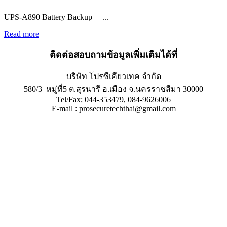
UPS-A890 Battery Backup ...
Read more
ติดต่อสอบถามข้อมูลเพิ่มเติมได้ที่
บริษัท โปรซีเคียวเทค จำกัด
580/3 หมู่ที่5 ต.สุรนารี อ.เมือง จ.นครราชสีมา 30000
Tel/Fax; 044-353479, 084-9626006
E-mail : prosecuretechthai@gmail.com