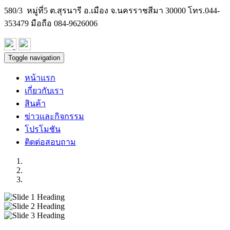
580/3 หมู่ที่5 ต.สุรนารี อ.เมือง จ.นครราชสีมา 30000 โทร.
044-
353479
มือถือ 084-9626006
Toggle navigation
หน้าแรก
เกี่ยวกับเรา
สินค้า
ข่าวและกิจกรรม
โปรโมชัน
ติดต่อสอบถาม