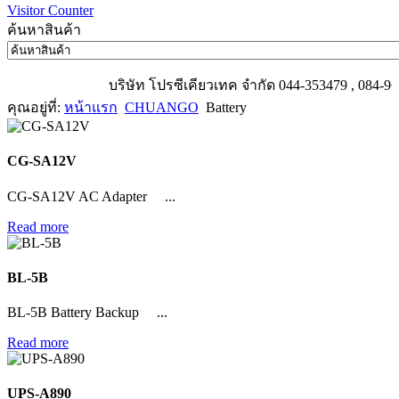
Visitor Counter
ค้นหาสินค้า
บริษัท โปรซีเคียวเทค จำกัด 044-353479 , 084-96260
คุณอยู่ที่:
หน้าแรก
CHUANGO
Battery
CG-SA12V
CG-SA12V AC Adapter ...
Read more
BL-5B
BL-5B Battery Backup ...
Read more
UPS-A890