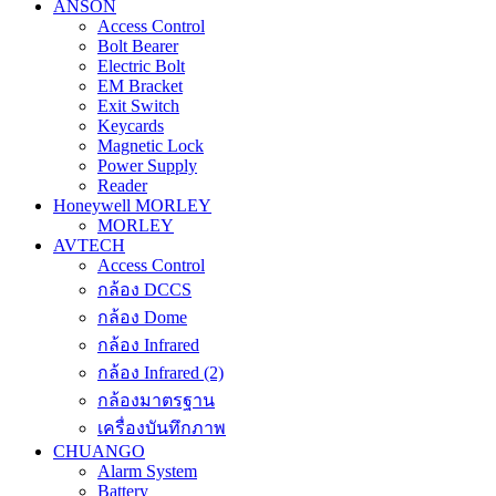
ANSON
Access Control
Bolt Bearer
Electric Bolt
EM Bracket
Exit Switch
Keycards
Magnetic Lock
Power Supply
Reader
Honeywell MORLEY
MORLEY
AVTECH
Access Control
กล้อง DCCS
กล้อง Dome
กล้อง Infrared
กล้อง Infrared (2)
กล้องมาตรฐาน
เครื่องบันทึกภาพ
CHUANGO
Alarm System
Battery