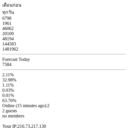
เดือนก่อน
ทุกวัน
6798
1961
46062
20109
48194
144583
1481962
Forecast Today
7584
2.11%
32.98%
1.11%
0.03%
0.01%
63.76%
Online (15 minutes ago):2
2 guests
no members
Your IP:216.73.217.130