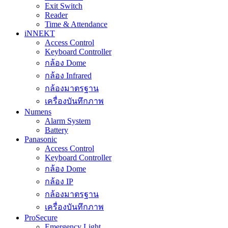
Exit Switch
Reader
Time & Attendance
iNNEKT
Access Control
Keyboard Controller
กล้อง Dome
กล้อง Infrared
กล้องมาตรฐาน
เครื่องบันทึกภาพ
Numens
Alarm System
Battery
Panasonic
Access Control
Keyboard Controller
กล้อง Dome
กล้อง IP
กล้องมาตรฐาน
เครื่องบันทึกภาพ
ProSecure
Emergency Light