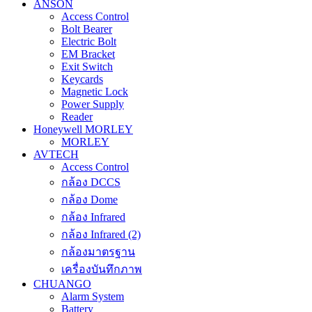
ANSON
Access Control
Bolt Bearer
Electric Bolt
EM Bracket
Exit Switch
Keycards
Magnetic Lock
Power Supply
Reader
Honeywell MORLEY
MORLEY
AVTECH
Access Control
กล้อง DCCS
กล้อง Dome
กล้อง Infrared
กล้อง Infrared (2)
กล้องมาตรฐาน
เครื่องบันทึกภาพ
CHUANGO
Alarm System
Battery