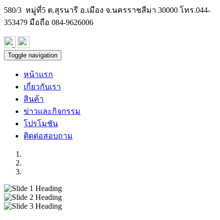
580/3 หมู่ที่5 ต.สุรนารี อ.เมือง จ.นครราชสีมา 30000 โทร.
044-
353479
มือถือ 084-9626006
Toggle navigation
หน้าแรก
เกี่ยวกับเรา
สินค้า
ข่าวและกิจกรรม
โปรโมชัน
ติดต่อสอบถาม