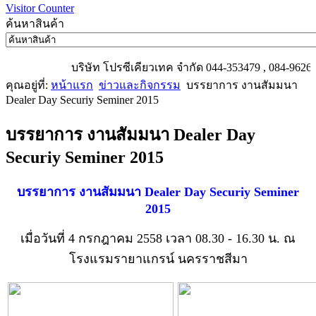
Visitor Counter
ค้นหาสินค้า
บริษัท โปรซีเคียวเทค จำกัด 044-353479 , 084-9626006
คุณอยู่ที่:
หน้าแรก
ข่าวและกิจกรรม
บรรยาการ งานสัมมนา
Dealer Day Securiy Seminer 2015
บรรยาการ งานสัมมนา Dealer Day
Securiy Seminer 2015
บรรยาการ งานสัมมนา Dealer Day Securiy Seminer
2015
เมื่อวันที่ 4 กรกฎาคม 2558 เวลา 08.30 - 16.30 น. ณ
โรงแรมรายาแกรน์ นครราชสีมา