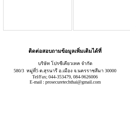
ติดต่อสอบถามข้อมูลเพิ่มเติมได้ที่
บริษัท โปรซีเคียวเทค จำกัด
580/3 หมู่ที่5 ต.สุรนารี อ.เมือง จ.นครราชสีมา 30000
Tel/Fax; 044-353479, 084-9626006
E-mail : prosecuretechthai@gmail.com