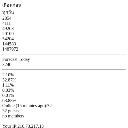
เดือนก่อน
ทุกวัน
2854
4111
49268
20109
54204
144583
1487972
Forecast Today
3240
2.10%
32.87%
1.11%
0.03%
0.01%
63.88%
Online (15 minutes ago):32
32 guests
no members
Your IP:216.73.217.13