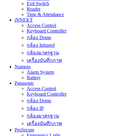
Exit Switch
Reader
Time & Attendance
iNNEKT
Access Control
Keyboard Controller
กล้อง Dome
กล้อง Infrared
กล้องมาตรฐาน
เครื่องบันทึกภาพ
Numens
Alarm System
Battery
Panasonic
Access Control
Keyboard Controller
กล้อง Dome
กล้อง IP
กล้องมาตรฐาน
เครื่องบันทึกภาพ
ProSecure
Emergency Light