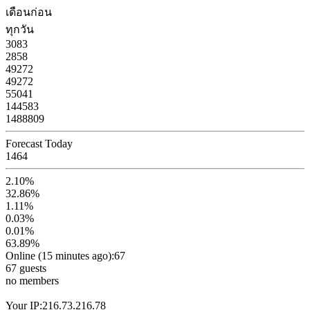
เดือนก่อน
ทุกวัน
3083
2858
49272
49272
55041
144583
1488809
Forecast Today
1464
2.10%
32.86%
1.11%
0.03%
0.01%
63.89%
Online (15 minutes ago):67
67 guests
no members
Your IP:216.73.216.78