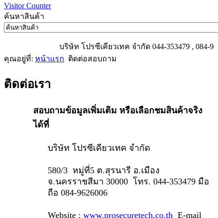
Visitor Counter
ค้นหาสินค้า
บริษัท โปรซีเคียวเทค จำกัด 044-353479 , 084-9626
คุณอยู่ที่:
หน้าแรก
ติดต่อสอบถาม
ติดต่อเรา
สอบถามข้อมูลเพิ่มเติม หรือเลือกชมสินค้าจริง
ได้ที่
บริษัท โปรซีเคียวเทค จำกัด
580/3 หมู่ที่5 ต.สุรนารี อ.เมือง
จ.นครราชสีมา 30000
โทร. 044-353479 มือ
ถือ 084-9626006
Website :
www.prosecuretech.co.th
E-mail