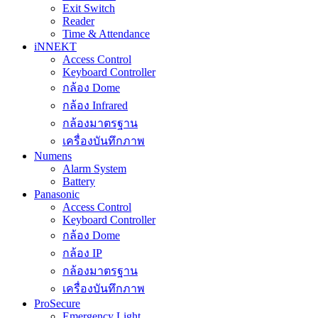
Exit Switch
Reader
Time & Attendance
iNNEKT
Access Control
Keyboard Controller
กล้อง Dome
กล้อง Infrared
กล้องมาตรฐาน
เครื่องบันทึกภาพ
Numens
Alarm System
Battery
Panasonic
Access Control
Keyboard Controller
กล้อง Dome
กล้อง IP
กล้องมาตรฐาน
เครื่องบันทึกภาพ
ProSecure
Emergency Light