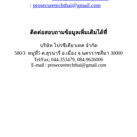
:
prosecuretechthai@gmail.com
ติดต่อสอบถามข้อมูลเพิ่มเติมได้ที่
บริษัท โปรซีเคียวเทค จำกัด
580/3 หมู่ที่5 ต.สุรนารี อ.เมือง จ.นครราชสีมา 30000
Tel/Fax; 044-353479, 084-9626006
E-mail : prosecuretechthai@gmail.com