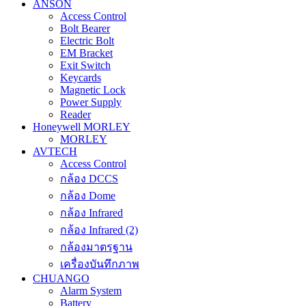
ANSON
Access Control
Bolt Bearer
Electric Bolt
EM Bracket
Exit Switch
Keycards
Magnetic Lock
Power Supply
Reader
Honeywell MORLEY
MORLEY
AVTECH
Access Control
กล้อง DCCS
กล้อง Dome
กล้อง Infrared
กล้อง Infrared (2)
กล้องมาตรฐาน
เครื่องบันทึกภาพ
CHUANGO
Alarm System
Battery