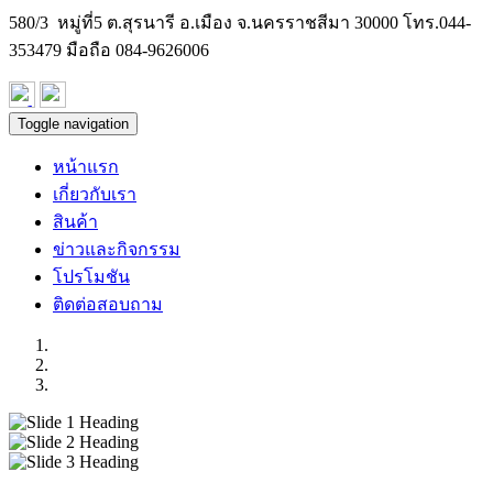
580/3 หมู่ที่5 ต.สุรนารี อ.เมือง จ.นครราชสีมา 30000 โทร.
044-
353479
มือถือ 084-9626006
Toggle navigation
หน้าแรก
เกี่ยวกับเรา
สินค้า
ข่าวและกิจกรรม
โปรโมชัน
ติดต่อสอบถาม