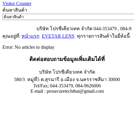
Visitor Counter
ค้นหาสินค้า
บริษัท โปรซีเคียวเทค จำกัด 044-353479 , 084-9626
คุณอยู่ที่:
หน้าแรก
EVETAR LENS
ทุกรายการสินค้าในยี่ห้อนี้
Error: No articles to display
ติดต่อสอบถามข้อมูลเพิ่มเติมได้ที่
บริษัท โปรซีเคียวเทค จำกัด
580/3 หมู่ที่5 ต.สุรนารี อ.เมือง จ.นครราชสีมา 30000
Tel/Fax; 044-353479, 084-9626006
E-mail : prosecuretechthai@gmail.com