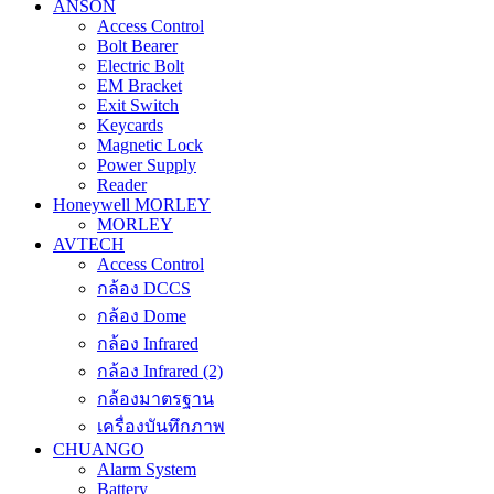
ANSON
Access Control
Bolt Bearer
Electric Bolt
EM Bracket
Exit Switch
Keycards
Magnetic Lock
Power Supply
Reader
Honeywell MORLEY
MORLEY
AVTECH
Access Control
กล้อง DCCS
กล้อง Dome
กล้อง Infrared
กล้อง Infrared (2)
กล้องมาตรฐาน
เครื่องบันทึกภาพ
CHUANGO
Alarm System
Battery