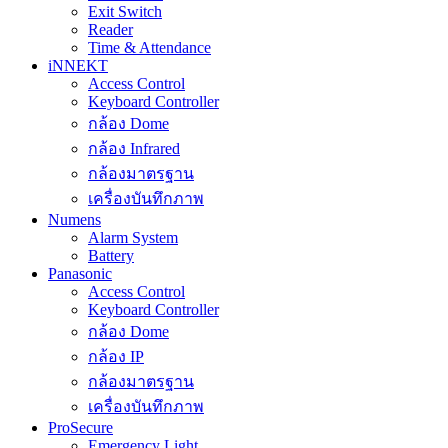
Exit Switch
Reader
Time & Attendance
iNNEKT
Access Control
Keyboard Controller
กล้อง Dome
กล้อง Infrared
กล้องมาตรฐาน
เครื่องบันทึกภาพ
Numens
Alarm System
Battery
Panasonic
Access Control
Keyboard Controller
กล้อง Dome
กล้อง IP
กล้องมาตรฐาน
เครื่องบันทึกภาพ
ProSecure
Emergency Light