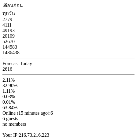
เดือนก่อน
ทุกวัน
2779
4111
49193
20109
52670
144583
1486438
Forecast Today
2616
2.11%
32.90%
1.11%
0.03%
0.01%
63.84%
Online (15 minutes ago):6
6 guests
no members
Your IP:216.73.216.223