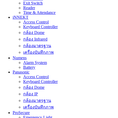
Exit Switch
Reader
Time & Attendance
iNNEKT
Access Control
Keyboard Controller
กล้อง Dome
กล้อง Infrared
กล้องมาตรฐาน
เครื่องบันทึกภาพ
Numens
Alarm System
Battery
Panasonic
Access Control
Keyboard Controller
กล้อง Dome
กล้อง IP
กล้องมาตรฐาน
เครื่องบันทึกภาพ
ProSecure
Emergency Light